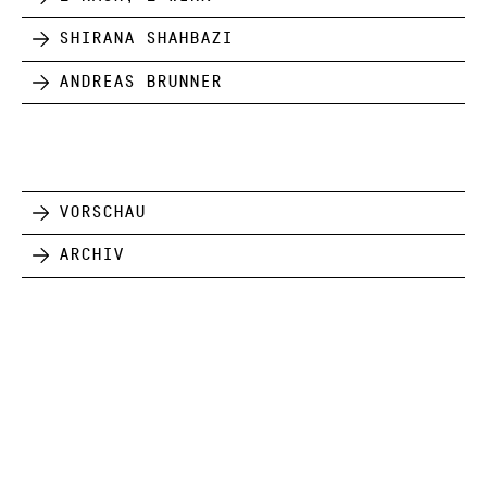
Shirana Shahbazi
Andreas Brunner
Vorschau
Archiv