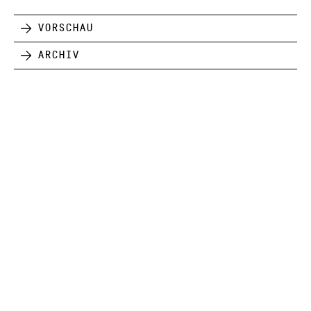
Vorschau
Archiv