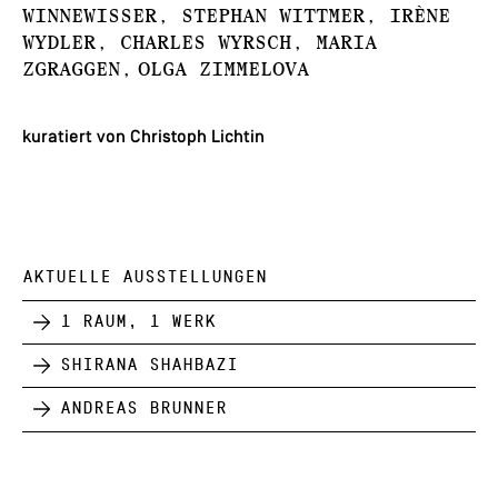
Winnewisser, Stephan Wittmer, Irène
Wydler, Charles Wyrsch, Maria
Zgraggen,
Olga Zimmelova
kuratiert von Christoph Lichtin
AKTUELLE AUSSTELLUNGEN
1 Raum, 1 Werk
Shirana Shahbazi
Andreas Brunner