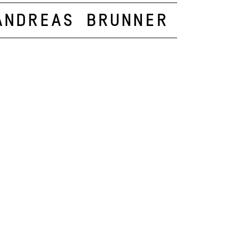
Andreas Brunner