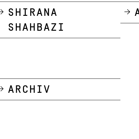
Shirana
Shahbazi
Archiv