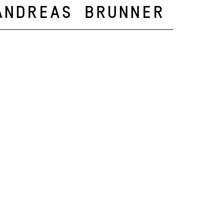
Andreas Brunner