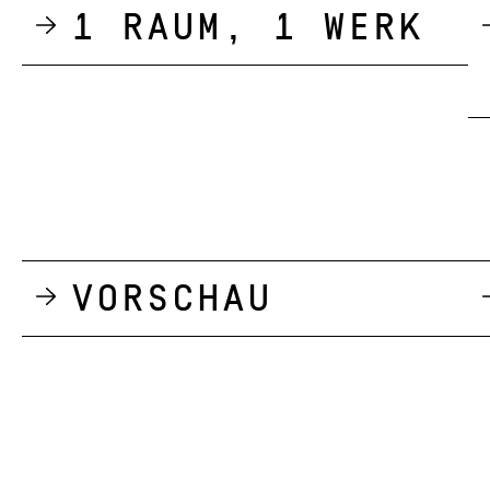
1 Raum, 1 Werk
Vorschau