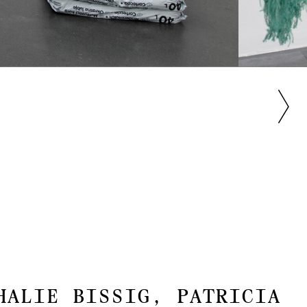
HALIE BISSIG, PATRICIA