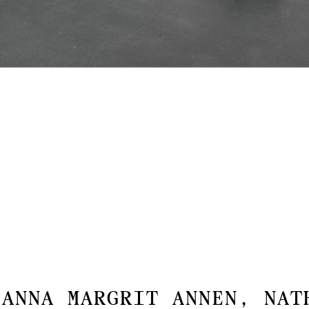
ANNA MARGRIT ANNEN, NAT