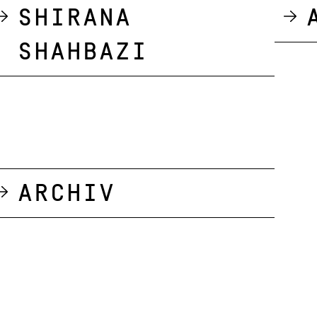
Shirana
Shahbazi
Archiv