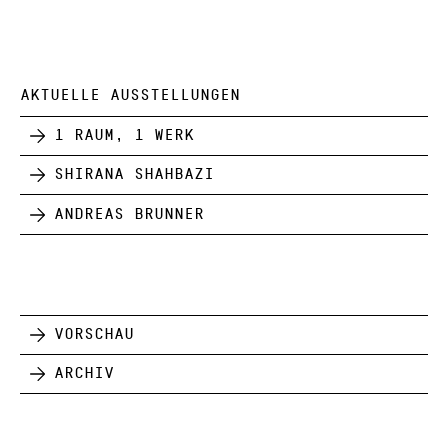
AKTUELLE AUSSTELLUNGEN
1 Raum, 1 Werk
Shirana Shahbazi
Andreas Brunner
Vorschau
Archiv