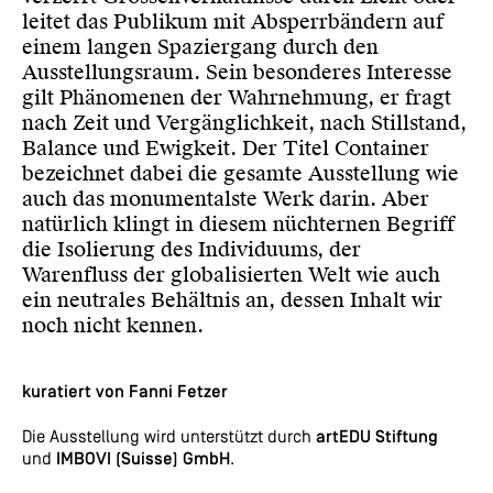
leitet das Publikum mit Absperrbändern auf
einem langen Spaziergang durch den
Ausstellungsraum. Sein besonderes Interesse
gilt Phänomenen der Wahrnehmung, er fragt
nach Zeit und Vergänglichkeit, nach Stillstand,
Balance und Ewigkeit. Der Titel Container
bezeichnet dabei die gesamte Ausstellung wie
auch das monumentalste Werk darin. Aber
natürlich klingt in diesem nüchternen Begriff
die Isolierung des Individuums, der
Warenfluss der globalisierten Welt wie auch
ein neutrales Behältnis an, dessen Inhalt wir
noch nicht kennen.
kuratiert von Fanni Fetzer
Die Ausstellung wird unterstützt durch
artEDU Stiftung
und
IMBOVI (Suisse) GmbH
.