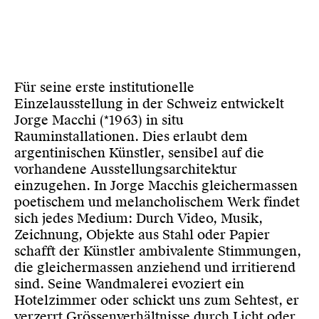
Für seine erste institutionelle
Einzelausstellung in der Schweiz entwickelt
Jorge Macchi (*1963) in situ
Rauminstallationen. Dies erlaubt dem
argentinischen Künstler, sensibel auf die
vorhandene Ausstellungsarchitektur
einzugehen. In Jorge Macchis gleichermassen
poetischem und melancholischem Werk findet
sich jedes Medium: Durch Video, Musik,
Zeichnung, Objekte aus Stahl oder Papier
schafft der Künstler ambivalente Stimmungen,
die gleichermassen anziehend und irritierend
sind. Seine Wandmalerei evoziert ein
Hotelzimmer oder schickt uns zum Sehtest, er
verzerrt Grössenverhältnisse durch Licht oder