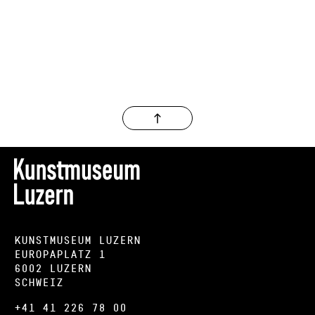
Kunstmuseum Luzern
Europaplatz 1
6002 Luzern
Schweiz
+41 41 226 78 00