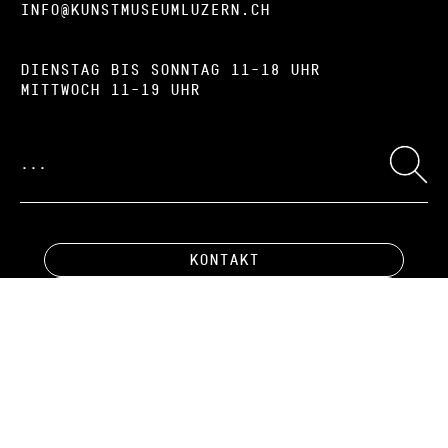
info@kunstmuseumluzern.ch
Dienstag bis Sonntag 11–18 Uhr
Mittwoch 11–19 Uhr
Kontakt
Instagram
Facebook
Newsletter
Impressum