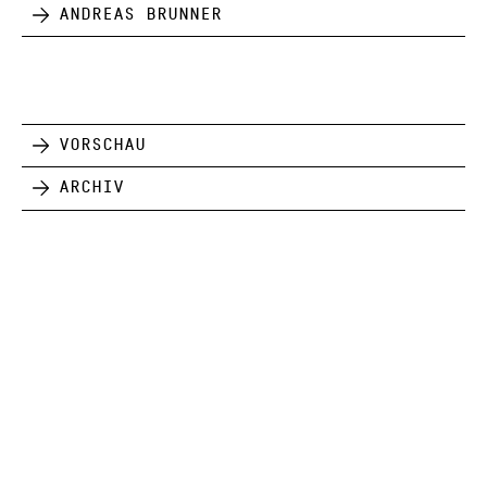
Andreas Brunner
Vorschau
Archiv