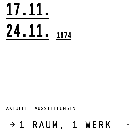
17.11.
24.11.
1974
AKTUELLE AUSSTELLUNGEN
1 Raum, 1 Werk