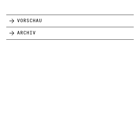
Vorschau
Archiv