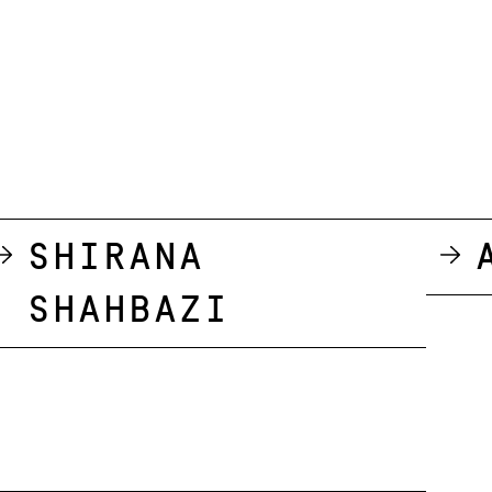
Shirana
Shahbazi