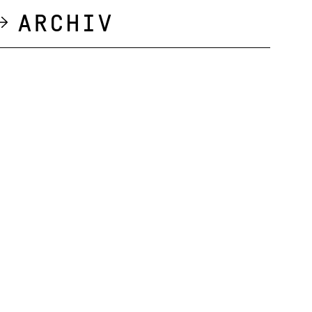
Archiv