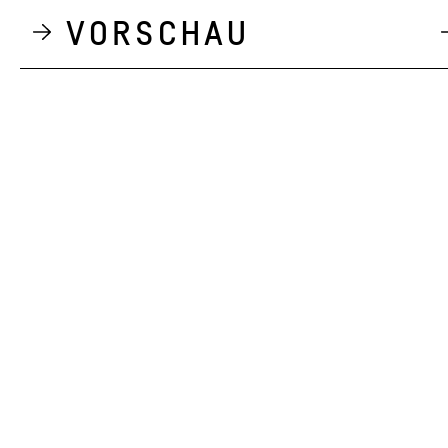
Vorschau