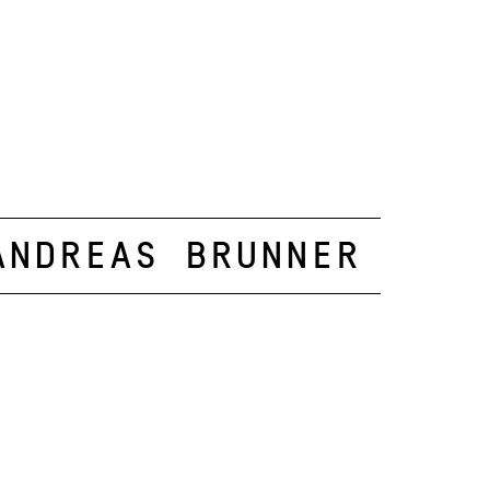
Andreas Brunner