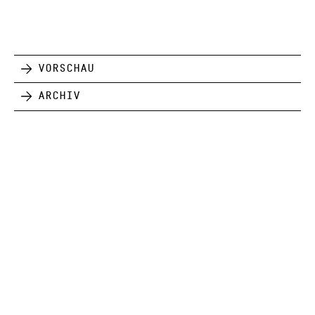
Vorschau
Archiv