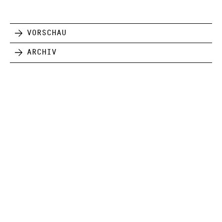
Vorschau
Archiv