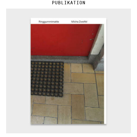
Publikation