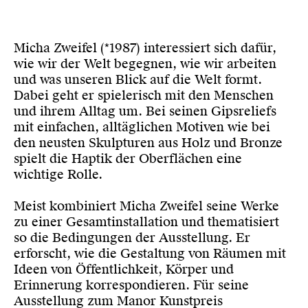
Micha Zweifel (*1987) interessiert sich dafür,
wie wir der Welt begegnen, wie wir arbeiten
und was unseren Blick auf die Welt formt.
Dabei geht er spielerisch mit den Menschen
und ihrem Alltag um. Bei seinen Gipsreliefs
mit einfachen, alltäglichen Motiven wie bei
den neusten Skulpturen aus Holz und Bronze
spielt die Haptik der Oberflächen eine
wichtige Rolle.
Meist kombiniert Micha Zweifel seine Werke
zu einer Gesamtinstallation und thematisiert
so die Bedingungen der Ausstellung. Er
erforscht, wie die Gestaltung von Räumen mit
Ideen von Öffentlichkeit, Körper und
Erinnerung korrespondieren. Für seine
Ausstellung zum Manor Kunstpreis