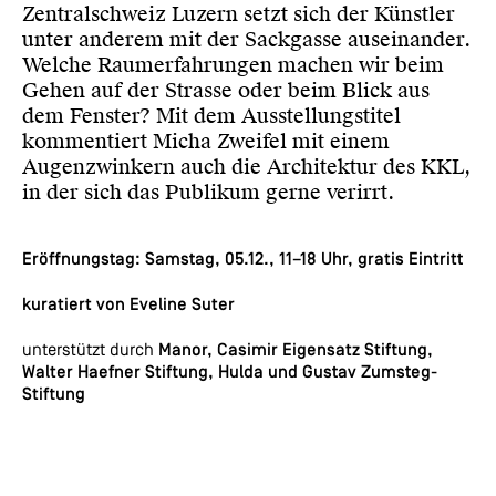
Zentralschweiz Luzern setzt sich der Künstler
unter anderem mit der Sackgasse auseinander.
Welche Raumerfahrungen machen wir beim
Gehen auf der Strasse oder beim Blick aus
dem Fenster? Mit dem Ausstellungstitel
kommentiert Micha Zweifel mit einem
Augenzwinkern auch die Architektur des KKL,
in der sich das Publikum gerne verirrt.
Eröffnungstag: Samstag, 05.12., 11–18 Uhr, gratis Eintritt
kuratiert von
Eveline Suter
unterstützt durch
Manor, Casimir Eigensatz Stiftung,
Walter Haefner Stiftung, Hulda und Gustav Zumsteg-
Stiftung