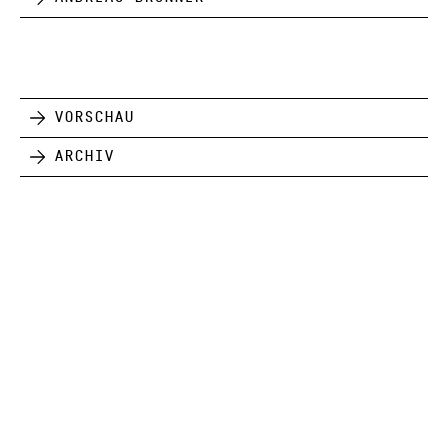
Vorschau
Archiv