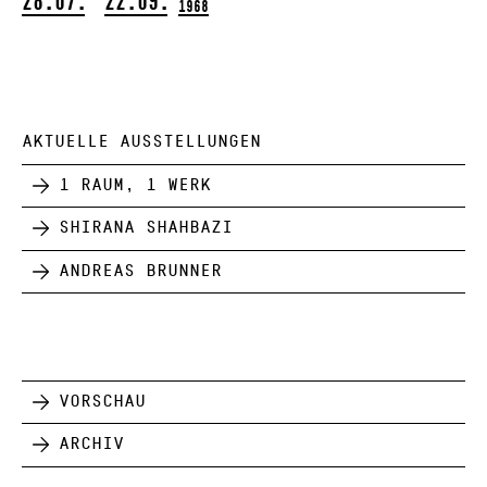
28.07.
22.09.
1968
AKTUELLE AUSSTELLUNGEN
1 Raum, 1 Werk
Shirana Shahbazi
Andreas Brunner
Vorschau
Archiv