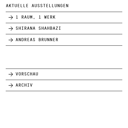
AKTUELLE AUSSTELLUNGEN
1 Raum, 1 Werk
Shirana Shahbazi
Andreas Brunner
Vorschau
Archiv