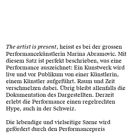
The artist is present
, heisst es bei der grossen
Performancekünstlerin Marina Abramovic. Mit
diesem Satz ist perfekt beschrieben, was eine
Performance auszeichnet: Ein Kunstwerk wird
live und vor Publikum von einer Künstlerin,
einem Künstler aufgeführt. Raum und Zeit
verschmelzen dabei. Übrig bleibt allenfalls die
Dokumentation des Dargestellten. Derzeit
erlebt die Performance einen regelrechten
Hype, auch in der Schweiz.
Die lebendige und vielseitige Szene wird
gefördert durch den Performancepreis