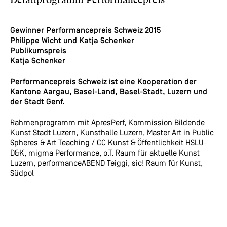
Gewinner Performancepreis Schweiz 2015
Philippe Wicht und Katja Schenker
Publikumspreis
Katja Schenker
Performancepreis Schweiz ist eine Kooperation der
Kantone Aargau, Basel-Land, Basel-Stadt, Luzern und
der Stadt Genf.
Rahmenprogramm mit ApresPerf, Kommission Bildende
Kunst Stadt Luzern, Kunsthalle Luzern, Master Art in Public
Spheres & Art Teaching / CC Kunst & Öffentlichkeit HSLU-
D&K, migma Performance, o.T. Raum für aktuelle Kunst
Luzern, performanceABEND Teiggi, sic! Raum für Kunst,
Südpol