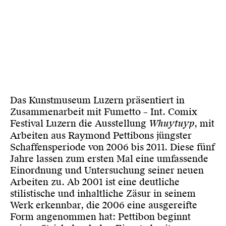
Das Kunstmuseum Luzern präsentiert in
Zusammenarbeit mit Fumetto – Int. Comix
Festival Luzern die Ausstellung
Whuytuyp
, mit
Arbeiten aus Raymond Pettibons jüngster
Schaffensperiode von 2006 bis 2011. Diese fünf
Jahre lassen zum ersten Mal eine umfassende
Einordnung und Untersuchung seiner neuen
Arbeiten zu. Ab 2001 ist eine deutliche
stilistische und inhaltliche Zäsur in seinem
Werk erkennbar, die 2006 eine ausgereifte
Form angenommen hat: Pettibon beginnt