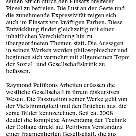
seinen Strich durch den Einsatz breiterer
Pinsel zu befreien. Die Lust an der Geste und
die zunehmende Expressivität zeigen sich
auch im Einsatz von kräftigen Farben. Diese
Entwicklung findet gleichzeitig mit einer
inhaltlichen Verschiebung hin zu
übergeordneten Themen statt. Die Aussagen
in seinen Werken werden philosophischer und
beginnen sich vermehrt mit allgemeinen Topoi
der Sozial- und Gesellschaftskritik zu
befassen.
Raymond Pettibons Arbeiten erfassen die
westliche Gesellschaft in ihrem diskursiven
Wesen. Die Faszination seiner Werke geht von
der Vielstimmigkeit und den Brüchen aus, die
seine Bilder kennzeichnen. Seit ca. 2008
deutet die komplexe Anwendung der Technik
der Collage direkt auf Pettibons Verständnis
einer fragmentierten Gesellschaft, die aus