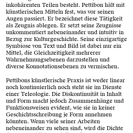
inkohärenten Teilen besteht. Pettibon hält mit
künstlerischen Mitteln fest, was vor seinen
Augen passiert. Er bezeichnet diese Tätigkeit
als Zeugnis ablegen. Er setzt seine Zeugnisse
unkommentiert nebeneinander und intuitiv in
Bezug zur Kulturgeschichte. Seine einzigartige
Symbiose von Text und Bild ist dabei nur ein
Mittel, die Gleichzeitigkeit mehrerer
Wahrnehmungsebenen darzustellen und
diverse Konnotationsebenen zu vermischen.
Pettibons künstlerische Praxis ist weder linear
noch kontinuierlich noch steht sie im Dienste
einer Teleologie. Die Diskontinuität in Inhalt
und Form macht jedoch Zusammenhänge und
Funktionsweisen evident, wie sie in keiner
Geschichtsschreibung je Form annehmen
könnten. Wenn viele seiner Arbeiten
nebeneinander zu sehen sind, wird die Dichte