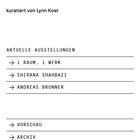
kuratiert von Lynn Kost
AKTUELLE AUSSTELLUNGEN
1 Raum, 1 Werk
Shirana Shahbazi
Andreas Brunner
Vorschau
Archiv