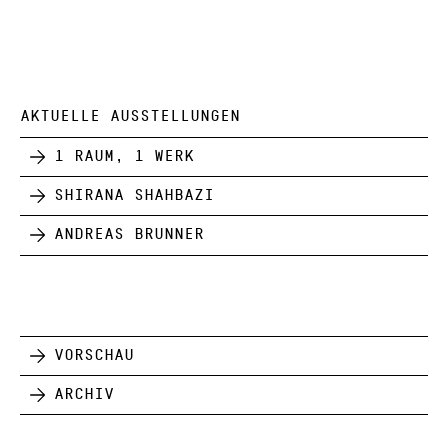
AKTUELLE AUSSTELLUNGEN
1 Raum, 1 Werk
Shirana Shahbazi
Andreas Brunner
Vorschau
Archiv