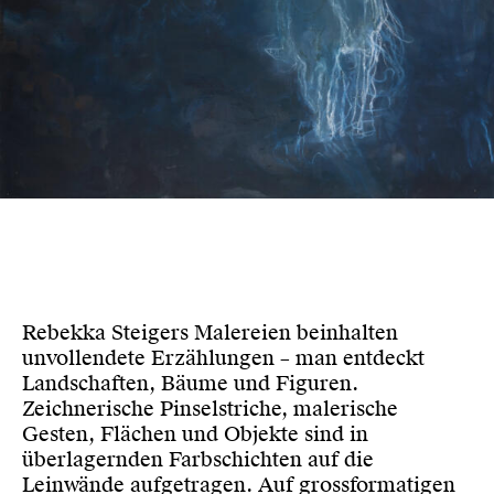
Rebekka Steigers Malereien beinhalten
unvollendete Erzählungen – man entdeckt
Landschaften, Bäume und Figuren.
Zeichnerische Pinselstriche, malerische
Gesten, Flächen und Objekte sind in
überlagernden Farbschichten auf die
Leinwände aufgetragen. Auf grossformatigen