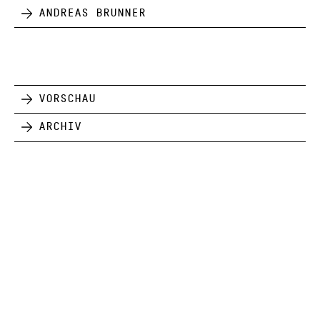
Andreas Brunner
Vorschau
Archiv