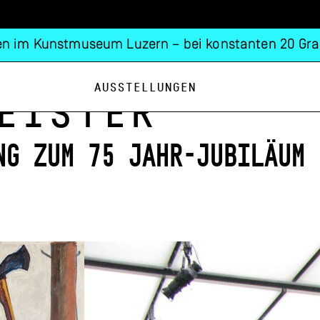
n im Kunstmuseum Luzern – bei konstanten 20 Gra
Ausstellungen
eister
ng zum 75 Jahr-Jubiläum 