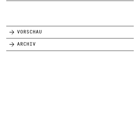
Vorschau
Archiv