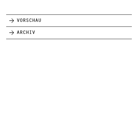
Vorschau
Archiv