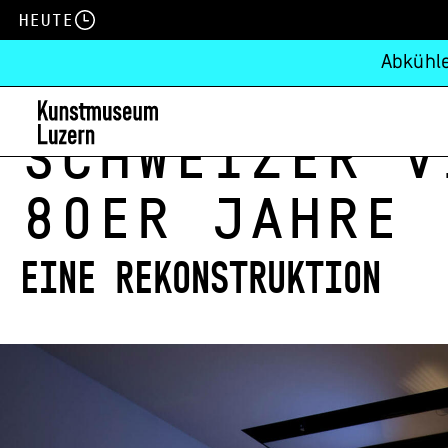
Heute
Abkühle
Schweizer V
80er Jahre
Eine Rekonstruktion