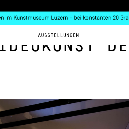
n im Kunstmuseum Luzern – bei konstanten 20 Gra
Ausstellungen
ideokunst de