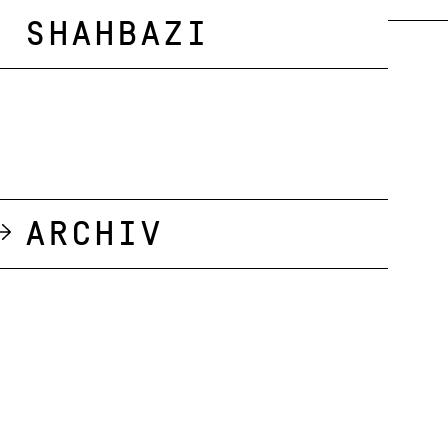
Shahbazi
Archiv