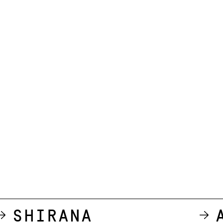
Shirana