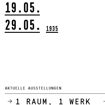
19.05.
29.05.
1935
AKTUELLE AUSSTELLUNGEN
1 Raum, 1 Werk