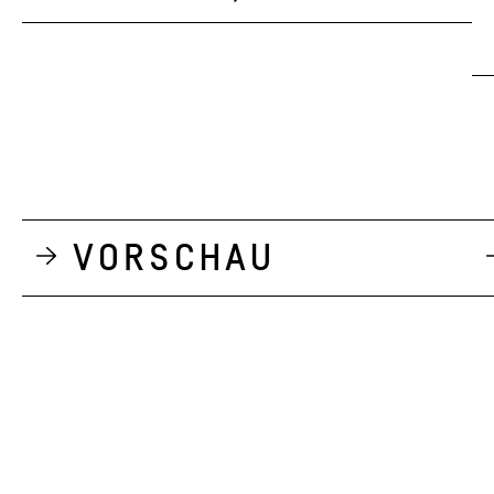
Vorschau