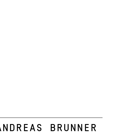
Andreas Brunner