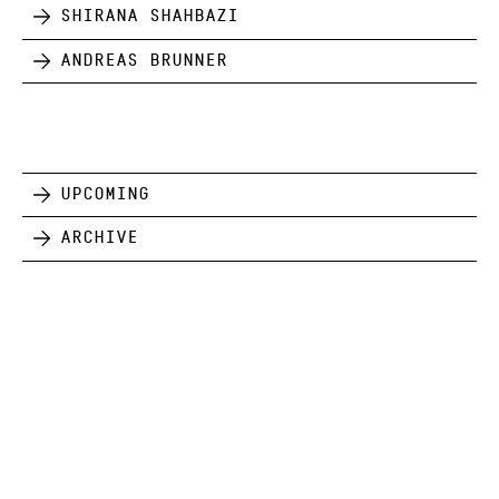
Shirana Shahbazi
Andreas Brunner
Upcoming
Archive