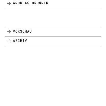
Andreas Brunner
Vorschau
Archiv