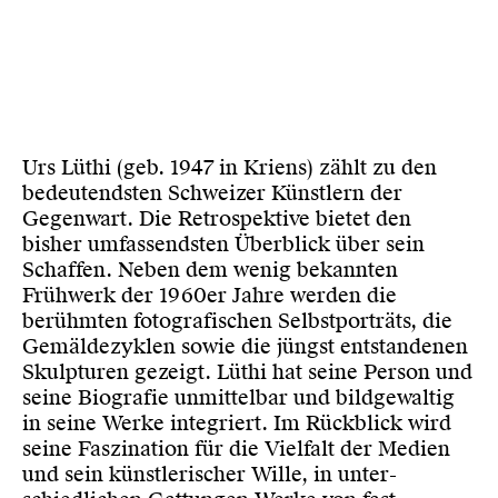
Urs Lüthi (geb. 1947 in Kriens) zählt zu den
bedeutendsten Schweizer Künstlern der
Gegenwart. Die Retrospektive bietet den
bisher umfassendsten Überblick über sein
Schaffen. Neben dem wenig bekannten
Frühwerk der 1960er Jahre werden die
berühmten fotografischen Selbstporträts, die
Gemäldezyklen sowie die jüngst entstandenen
Skulpturen gezeigt. Lüthi hat seine Person und
seine Biografie unmittelbar und bildgewaltig
in seine Werke integriert. Im Rückblick wird
seine Faszination für die Vielfalt der Medien
und sein künstlerischer Wille, in unter­