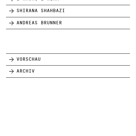
Shirana Shahbazi
Andreas Brunner
Vorschau
Archiv