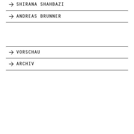
Shirana Shahbazi
Andreas Brunner
Vorschau
Archiv