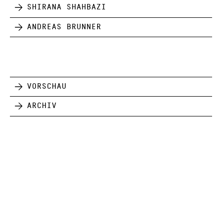
Shirana Shahbazi
Andreas Brunner
Vorschau
Archiv