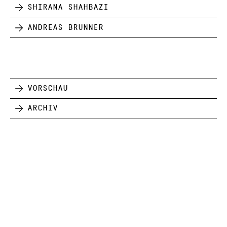
Shirana Shahbazi
Andreas Brunner
Vorschau
Archiv