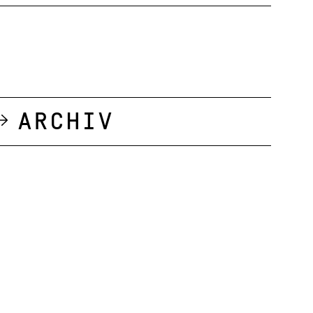
Archiv