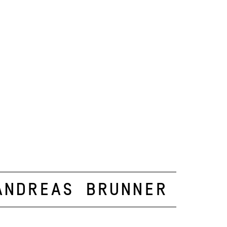
Andreas Brunner