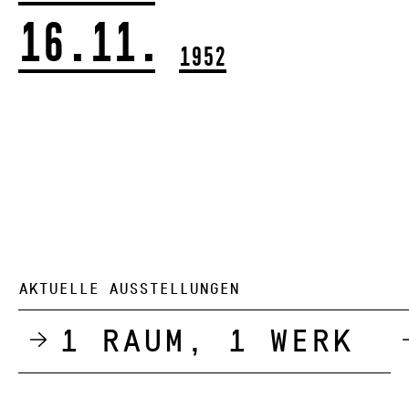
16.11.
1952
AKTUELLE AUSSTELLUNGEN
1 Raum, 1 Werk