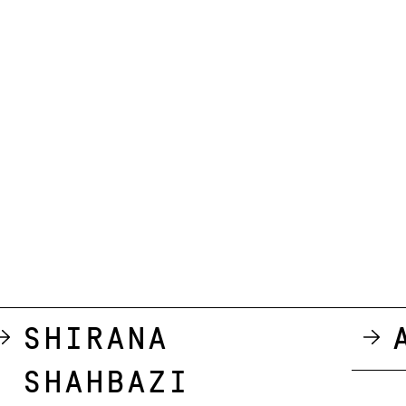
Shirana
Shahbazi