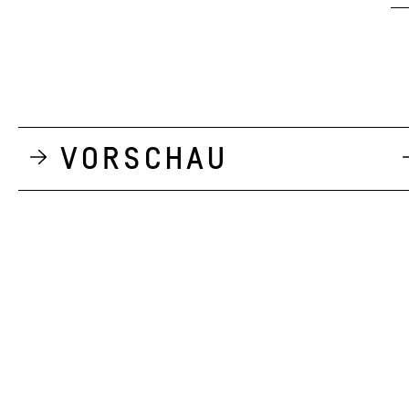
Vorschau