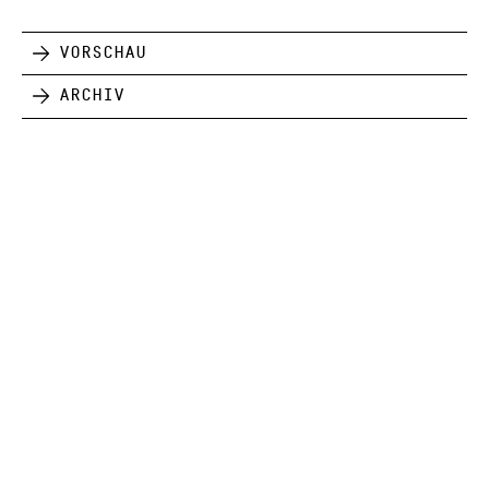
Vorschau
Archiv