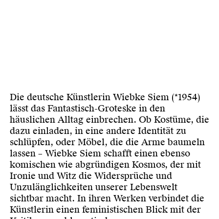
Die deutsche Künstlerin Wiebke Siem (*1954)
lässt das Fantastisch-Groteske in den
häuslichen Alltag einbrechen. Ob Kostüme, die
dazu einladen, in eine andere Identität zu
schlüpfen, oder Möbel, die die Arme baumeln
lassen – Wiebke Siem schafft einen ebenso
komischen wie abgründigen Kosmos, der mit
Ironie und Witz die Widersprüche und
Unzulänglichkeiten unserer Lebenswelt
sichtbar macht. In ihren Werken verbindet die
Künstlerin einen feministischen Blick mit der