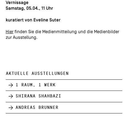
Vernissage
Samstag, 05.04., 11 Uhr
kuratiert von Eveline Suter
Hier
finden Sie die Medienmitteilung und die Medienbilder
zur Ausstellung.
AKTUELLE AUSSTELLUNGEN
1 Raum, 1 Werk
Shirana Shahbazi
Andreas Brunner