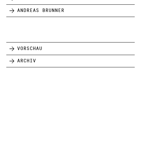
Andreas Brunner
Vorschau
Archiv