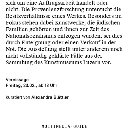
sich um eine Auftragsarbeit handelt oder
nicht. Die Provenienzforschung untersucht die
Besitzverhältnisse eines Werkes. Besonders im
Fokus stehen dabei Kunstwerke, die jüdischen
Familien gehörten und ihnen zur Zeit des
Nationalsozialismus entzogen wurden, sei dies
durch Enteignung oder einen Verkauf in der
Not. Die Ausstellung stellt unter anderem noch
nicht vollständig geklärte Fälle aus der
Sammlung des Kunstmuseums Luzern vor.
Vernissage
Freitag, 23.02., ab 18 Uhr
kuratiert von
Alexandra Blättler
Multimedia-Guide