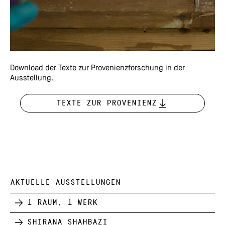
Download der Texte zur Provenienzforschung in der
Ausstellung.
Texte zur Provenienz
AKTUELLE AUSSTELLUNGEN
1 Raum, 1 Werk
Shirana Shahbazi