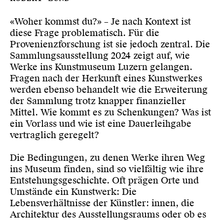
«Woher kommst du?» – Je nach Kontext ist
diese Frage problematisch. Für die
Provenienzforschung ist sie jedoch zentral. Die
Sammlungsausstellung 2024 zeigt auf, wie
Werke ins Kunstmuseum Luzern gelangen.
Fragen nach der Herkunft eines Kunstwerkes
werden ebenso behandelt wie die Erweiterung
der Sammlung trotz knapper finanzieller
Mittel. Wie kommt es zu Schenkungen? Was ist
ein Vorlass und wie ist eine Dauerleihgabe
vertraglich geregelt?
Die Bedingungen, zu denen Werke ihren Weg
ins Museum finden, sind so vielfältig wie ihre
Entstehungsgeschichte. Oft prägen Orte und
Umstände ein Kunstwerk: Die
Lebensverhältnisse der Künstler: innen, die
Architektur des Ausstellungsraums oder ob es