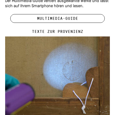
Der Multimedia-Guide vertieft ausgewählte Werke und lässt
sich auf Ihrem Smartphone hören und lesen.
Multimedia-Guide
Texte zur Provenienz