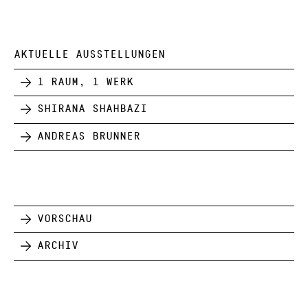
AKTUELLE AUSSTELLUNGEN
1 Raum, 1 Werk
Shirana Shahbazi
Andreas Brunner
Vorschau
Archiv