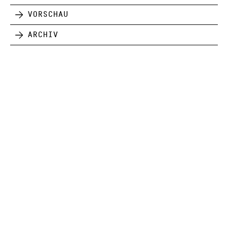
Vorschau
Archiv