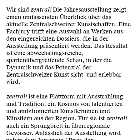
Wir sind
zentral!
Die Jahresausstellung zeigt
einen umfassenden Überblick über das
aktuelle Zentralschweizer Kunstschaffen. Eine
Fachjury trifft eine Auswahl an Werken aus
den eingereichten Dossiers, die in der
Ausstellung präsentiert werden. Das Resultat
ist eine abwechslungsreiche,
spartenübergreifende Schau, in der die
Dynamik und das Potenzial der
Zentralschweizer Kunst sicht- und erlebbar
wird.
zentral!
ist eine Plattform mit Ausstrahlung
und Tradition, ein Kosmos von talentierten
und ambitionierten Künstlerinnen und
Künstlern aus der Region. Für sie ist
zentral!
auch ein Sprungbrett in überregionale
Gewässer. Anlässlich der Ausstellung wird