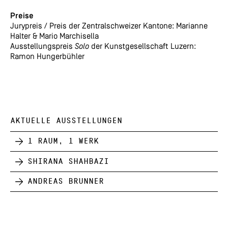
Preise
Jurypreis / Preis der Zentralschweizer Kantone: Marianne
Halter & Mario Marchisella
Ausstellungspreis
Solo
der Kunstgesellschaft Luzern:
Ramon Hungerbühler
AKTUELLE AUSSTELLUNGEN
1 Raum, 1 Werk
Shirana Shahbazi
Andreas Brunner