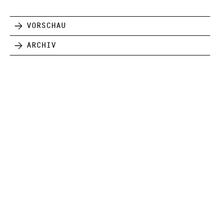
Vorschau
Archiv