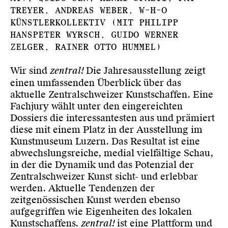
Treyer, Andreas Weber, W-H-O
Künstlerkollektiv (mit Philipp
Hanspeter Wyrsch, Guido Werner
Zelger, Rainer Otto Hummel)
Wir sind
zentral!
Die Jahresausstellung zeigt
einen umfassenden Überblick über das
aktuelle Zentralschweizer Kunstschaffen. Eine
Fachjury wählt unter den eingereichten
Dossiers die interessantesten aus und prämiert
diese mit einem Platz in der Ausstellung im
Kunstmuseum Luzern. Das Resultat ist eine
abwechslungsreiche, medial vielfältige Schau,
in der die Dynamik und das Potenzial der
Zentralschweizer Kunst sicht- und erlebbar
werden. Aktuelle Tendenzen der
zeitgenössischen Kunst werden ebenso
aufgegriffen wie Eigenheiten des lokalen
Kunstschaffens.
zentral!
ist eine Plattform und