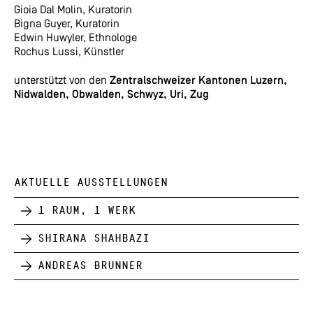
Gioia Dal Molin, Kuratorin
Bigna Guyer, Kuratorin
Edwin Huwyler, Ethnologe
Rochus Lussi, Künstler
unterstützt von den
Zentralschweizer Kantonen
Luzern,
Nidwalden, Obwalden, Schwyz, Uri, Zug
AKTUELLE AUSSTELLUNGEN
1 Raum, 1 Werk
Shirana Shahbazi
Andreas Brunner