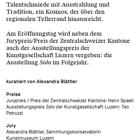
Talentschmiede mit Ausstrahlung und
Tradition, ein Kosmos, der über den
regionalen Tellerrand hinausreicht.
Am Eröffnungstag wird neben dem
Jurypreis/Preis der Zentralschweizer Kantone
auch der Ausstellungspreis der
Kunstgesellschaft Luzern vergeben: die
Ausstellung
Solo
im Folgejahr.
kuratiert von
Alexandra Blättler
Preise
Jurypreis / Preis der Zentralschweizer Kantone: Henri Spaeti
Ausstellungspreis
Solo
der Kunstgesellschaft Luzern: Teo
Petruzzi
Jury
Alexandra Blättler, Sammlungskonservatorin
Kunstmuseum Luzern