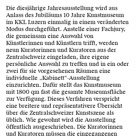
Die diesjährige Jahresausstellung wird aus
Anlass des Jubiläums 10 Jahre Kunstmuseum
im KKL Luzern einmalig in einem veränderten
Modus durchgeführt. Anstelle einer Fachjury,
die gemeinsam eine Auswahl von
Künstlerinnen und Künstlern trifft, werden
neun Kuratorinnen und Kuratoren aus der
Zentralschweiz eingeladen, ihre eigene
persönliche Auswahl zu treffen und in ein oder
zwei für sie vorgesehenen Räumen eine
individuelle „Kabinett“-Ausstellung
einzurichten. Dafür stellt das Kunstmuseum
mit 1800 qm fast die gesamte Museumsfläche
zur Verfügung. Dieses Verfahren verspricht
eine breitere und repräsentativere Übersicht
über die Zentralschweizer Kunstszene als
üblich. Wie gewohnt wird die Ausstellung
öffentlich ausgeschrieben. Die Kuratorinnen
und Kuratoren müssen die eingegangenen