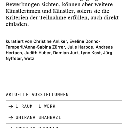
Bewerbungen sichten, können aber weitere
Künstlerinnen und Künstler, sofern sie die
Kriterien der Teilnahme erfüllen, auch direkt
einladen.
kuratiert von Christine Anliker, Eveline Donno-
Temperli/Anna-Sabina Zürrer, Julie Harboe, Andreas
Hertach, Judith Huber, Damian Jurt, Lynn Kost, Jürg
Nyffeler, Wetz
AKTUELLE AUSSTELLUNGEN
1 Raum, 1 Werk
Shirana Shahbazi