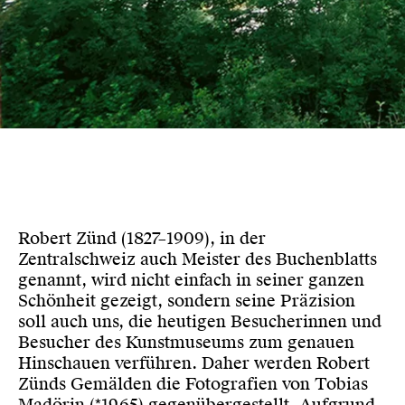
Robert Zünd (1827–1909), in der
Zentralschweiz auch Meister des Buchenblatts
genannt, wird nicht einfach in seiner ganzen
Schönheit gezeigt, sondern seine Präzision
soll auch uns, die heutigen Besucherinnen und
Besucher des Kunstmuseums zum genauen
Hinschauen verführen. Daher werden Robert
Zünds Gemälden die Fotografien von Tobias
Madörin (*1965) gegenübergestellt. Aufgrund