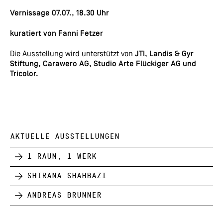
Vernissage 07.07., 18.30 Uhr
kuratiert von Fanni Fetzer
Die Ausstellung wird unterstützt von
JTI, Landis & Gyr
Stiftung, Carawero AG, Studio Arte Flückiger AG und
Tricolor.
AKTUELLE AUSSTELLUNGEN
1 Raum, 1 Werk
Shirana Shahbazi
Andreas Brunner