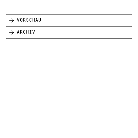
Vorschau
Archiv