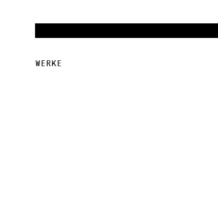
Werke