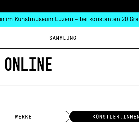
n im Kunstmuseum Luzern – bei konstanten 20 Gra
Sammlung
 ONLINE
WERKE
KÜNSTLER:INNE