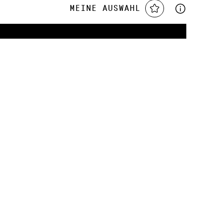
Meine Auswahl