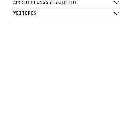
AUSSTELLUNGSGESCHICHTE
WEITERES