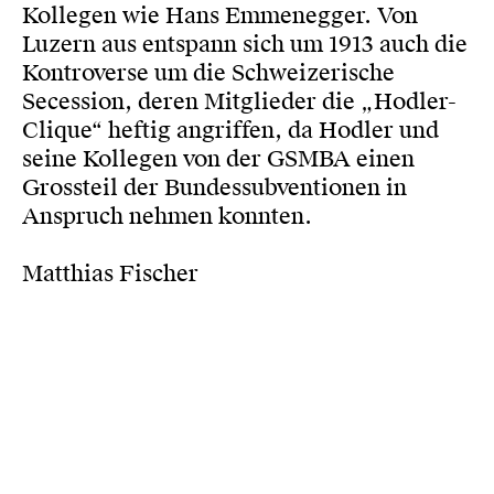
Kollegen wie Hans Emmenegger. Von
Luzern aus entspann sich um 1913 auch die
Kontroverse um die Schweizerische
Secession, deren Mitglieder die „Hodler-
Clique“ heftig angriffen, da Hodler und
seine Kollegen von der GSMBA einen
Grossteil der Bundessubventionen in
Anspruch nehmen konnten.
Matthias Fischer