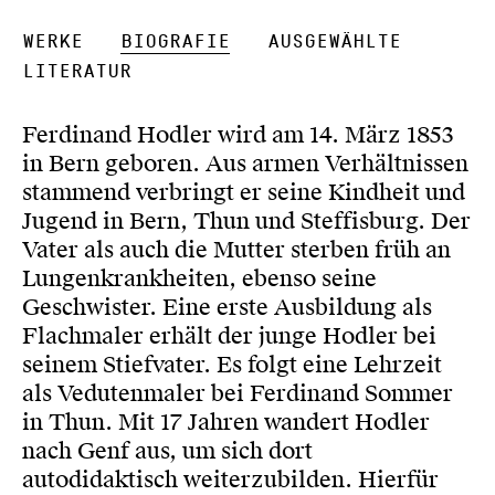
Werke
Biografie
Ausgewählte
Literatur
Ferdinand Hodler wird am 14. März 1853
in Bern geboren. Aus armen Verhältnissen
stammend verbringt er seine Kindheit und
Jugend in Bern, Thun und Steffisburg. Der
Vater als auch die Mutter sterben früh an
Lungenkrankheiten, ebenso seine
Geschwister. Eine erste Ausbildung als
Flachmaler erhält der junge Hodler bei
seinem Stiefvater. Es folgt eine Lehrzeit
als Vedutenmaler bei Ferdinand Sommer
in Thun. Mit 17 Jahren wandert Hodler
nach Genf aus, um sich dort
autodidaktisch weiterzubilden. Hierfür