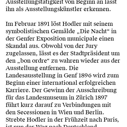
Ausstellungstätigkeit von Beginn an lässt
ihn als Ausstellungskünstler erkennen.
Im Februar 1891 löst Hodler mit seinem
symbolistischen Gemälde „Die Nacht“ in
der Genfer Exposition municipale einen
Skandal aus. Obwohl von der Jury
zugelassen, lässt es der Stadtpräsident um
den „bon ordre“ zu wahren wieder aus der
Ausstellung entfernen. Die
Landesausstellung in Genf 1896 wird zum
Beginn einer international erfolgreichen
Karriere. Der Gewinn der Ausschreibung
für das Landesmuseum in Zürich 1897
führt kurz darauf zu Verbindungen mit
den Secessionen in Wien und Berlin.
Strebte Hodler in der Frühzeit nach Paris,