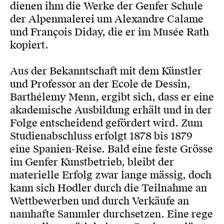
dienen ihm die Werke der Genfer Schule
der Alpenmalerei um Alexandre Calame
und François Diday, die er im Musée Rath
kopiert.
Aus der Bekanntschaft mit dem Künstler
und Professor an der Ecole de Dessin,
Barthélemy Menn, ergibt sich, dass er eine
akademische Ausbildung erhält und in der
Folge entscheidend gefördert wird. Zum
Studienabschluss erfolgt 1878 bis 1879
eine Spanien-Reise. Bald eine feste Grösse
im Genfer Kunstbetrieb, bleibt der
materielle Erfolg zwar lange mässig, doch
kann sich Hodler durch die Teilnahme an
Wettbewerben und durch Verkäufe an
namhafte Sammler durchsetzen. Eine rege