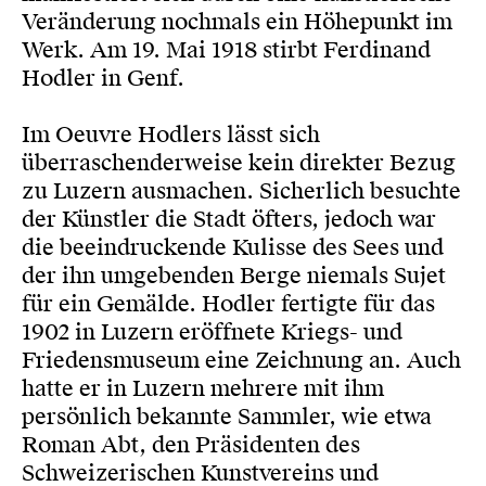
Veränderung nochmals ein Höhepunkt im
Werk. Am 19. Mai 1918 stirbt Ferdinand
Hodler in Genf.
Im Oeuvre Hodlers lässt sich
überraschenderweise kein direkter Bezug
zu Luzern ausmachen. Sicherlich besuchte
der Künstler die Stadt öfters, jedoch war
die beeindruckende Kulisse des Sees und
der ihn umgebenden Berge niemals Sujet
für ein Gemälde. Hodler fertigte für das
1902 in Luzern eröffnete Kriegs- und
Friedensmuseum eine Zeichnung an. Auch
hatte er in Luzern mehrere mit ihm
persönlich bekannte Sammler, wie etwa
Roman Abt, den Präsidenten des
Schweizerischen Kunstvereins und