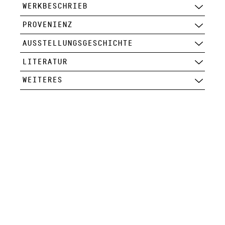
WERKBESCHRIEB
PROVENIENZ
AUSSTELLUNGSGESCHICHTE
LITERATUR
WEITERES