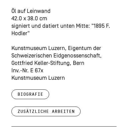
Öl auf Leinwand
42.0 x 38.0 cm
signiert und datiert unten Mitte: "1895 F.
Hodler"
Kunstmuseum Luzern, Eigentum der
Schweizerischen Eidgenossenschaft,
Gottfried Keller-Stiftung, Bern
Inv.-Nr. E 67x
Kunstmuseum Luzern
Biografie
Zusätzliche Arbeiten