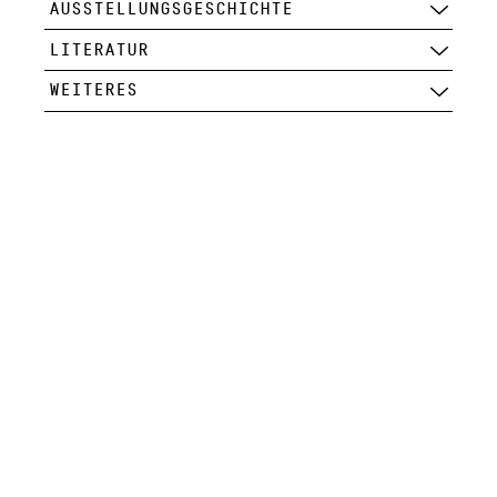
AUSSTELLUNGSGESCHICHTE
LITERATUR
WEITERES