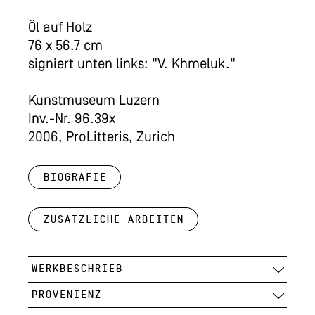
Öl auf Holz
76 x 56.7 cm
signiert unten links: "V. Khmeluk."
Kunstmuseum Luzern
Inv.-Nr. 96.39x
2006, ProLitteris, Zurich
Biografie
Zusätzliche Arbeiten
WERKBESCHRIEB
PROVENIENZ