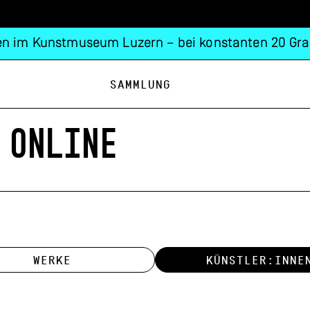
n im Kunstmuseum Luzern – bei konstanten 20 Gra
Sammlung
 ONLINE
WERKE
KÜNSTLER:INNE