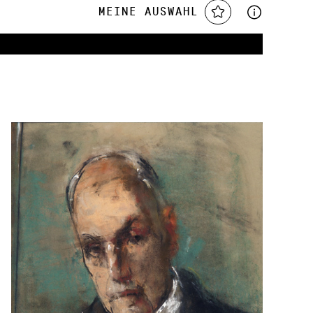
Meine Auswahl