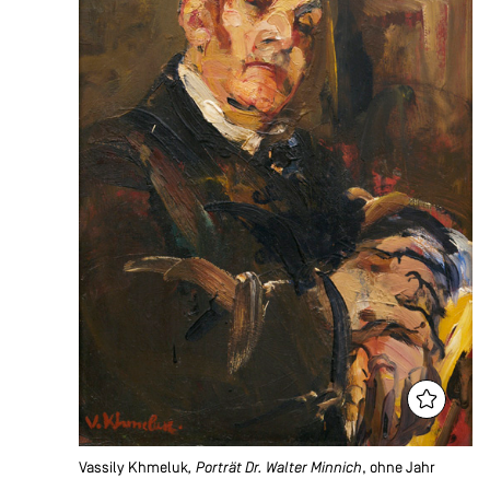
Vassily Khmeluk
, Porträt Dr. Walter Minnich
, ohne Jahr