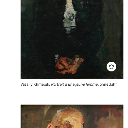
Vassily Khmeluk
, Portrait d'une jeune femme
, ohne Jahr