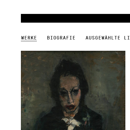
Werke
Biografie
Ausgewählte Li