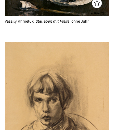
Vassily Khmeluk
, Stillleben mit Pfeife
, ohne Jahr