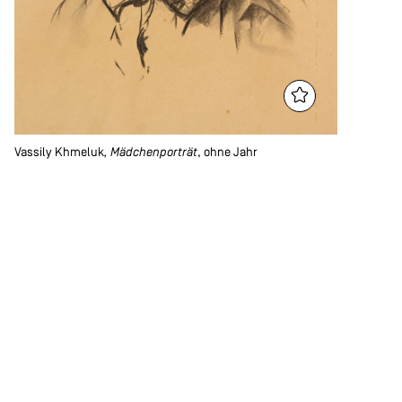
Vassily Khmeluk
, Mädchenporträt
, ohne Jahr