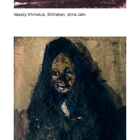
Vassily Khmeluk
, Stillleben
, ohne Jahr