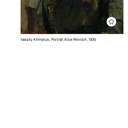
Vassily Khmeluk
, Porträt Alice Minnich
, 1935