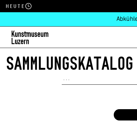
Heute
Abkühle
SAMMLUNGSKATALOG