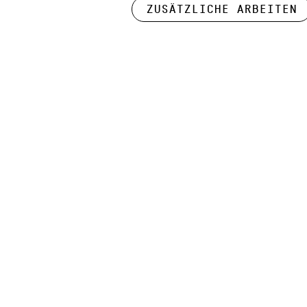
Zusätzliche Arbeiten