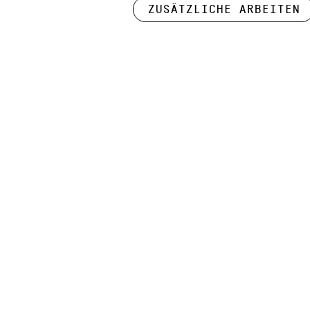
Zusätzliche Arbeiten