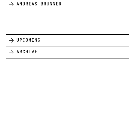
Andreas Brunner
Upcoming
Archive