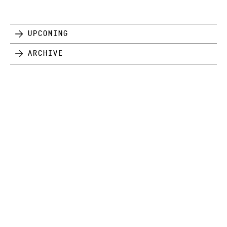
Upcoming
Archive