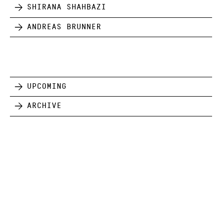
Shirana Shahbazi
Andreas Brunner
Upcoming
Archive