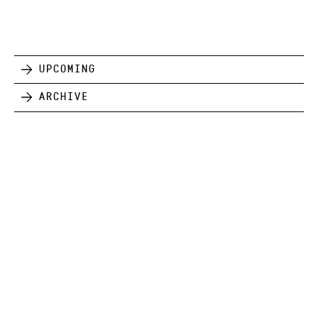
Upcoming
Archive