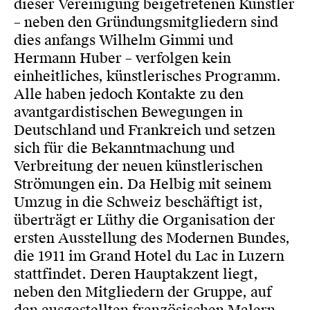
dieser Vereinigung beigetretenen Künstler
– neben den Gründungsmitgliedern sind
dies anfangs Wilhelm Gimmi und
Hermann Huber – verfolgen kein
einheitliches, künstlerisches Programm.
Alle haben jedoch Kontakte zu den
avantgardistischen Bewegungen in
Deutschland und Frankreich und setzen
sich für die Bekanntmachung und
Verbreitung der neuen künstlerischen
Strömungen ein. Da Helbig mit seinem
Umzug in die Schweiz beschäftigt ist,
überträgt er Lüthy die Organisation der
ersten Ausstellung des Modernen Bundes,
die 1911 im Grand Hotel du Lac in Luzern
stattfindet. Deren Hauptakzent liegt,
neben den Mitgliedern der Gruppe, auf