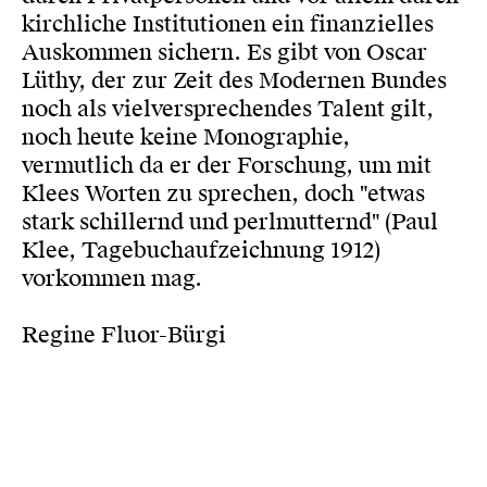
kirchliche Institutionen ein finanzielles
Auskommen sichern. Es gibt von Oscar
Lüthy, der zur Zeit des Modernen Bundes
noch als vielversprechendes Talent gilt,
noch heute keine Monographie,
vermutlich da er der Forschung, um mit
Klees Worten zu sprechen, doch "etwas
stark schillernd und perlmutternd" (Paul
Klee, Tagebuchaufzeichnung 1912)
vorkommen mag.
Regine Fluor-Bürgi