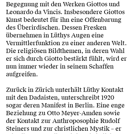
Begegnung mit den Werken Giottos und
Leonardo da Vincis. Insbesondere Giottos
Kunst bedeutet für ihn eine Offenbarung
des Überirdischen. Dessen Fresken
übernehmen in Lüthys Augen eine
Vermittlerfunktion zu einer anderen Welt.
Die religiösen Bildthemen, in deren Wahl
er sich durch Giotto bestärkt fühlt, wird er
nun immer wieder in seinem Schaffen
aufgreifen.
Zurück in Zürich unterhält Lüthy Kontakt
mit den Dadaisten, unterschreibt 1920
sogar deren Manifest in Berlin. Eine enge
Beziehung zu Otto Meyer-Amden sowie
der Kontakt zur Anthroposophie Rudolf
Steiners und zur christlichen Mystik – er