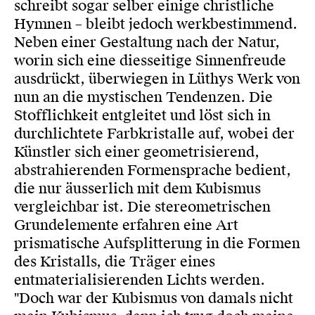
schreibt sogar selber einige christliche
Hymnen – bleibt jedoch werkbestimmend.
Neben einer Gestaltung nach der Natur,
worin sich eine diesseitige Sinnenfreude
ausdrückt, überwiegen in Lüthys Werk von
nun an die mystischen Tendenzen. Die
Stofflichkeit entgleitet und löst sich in
durchlichtete Farbkristalle auf, wobei der
Künstler sich einer geometrisierend,
abstrahierenden Formensprache bedient,
die nur äusserlich mit dem Kubismus
vergleichbar ist. Die stereometrischen
Grundelemente erfahren eine Art
prismatische Aufsplitterung in die Formen
des Kristalls, die Träger eines
entmaterialisierenden Lichts werden.
"Doch war der Kubismus von damals nicht