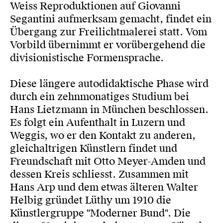
Weiss Reproduktionen auf Giovanni
Segantini aufmerksam gemacht, findet ein
Übergang zur Freilichtmalerei statt. Vom
Vorbild übernimmt er vorübergehend die
divisionistische Formensprache.
Diese längere autodidaktische Phase wird
durch ein zehnmonatiges Studium bei
Hans Lietzmann in München beschlossen.
Es folgt ein Aufenthalt in Luzern und
Weggis, wo er den Kontakt zu anderen,
gleichaltrigen Künstlern findet und
Freundschaft mit Otto Meyer-Amden und
dessen Kreis schliesst. Zusammen mit
Hans Arp und dem etwas älteren Walter
Helbig gründet Lüthy um 1910 die
Künstlergruppe "Moderner Bund". Die