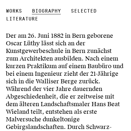
Works
Biography
Selected
Literature
Der am 26. Juni 1882 in Bern geborene
Oscar Lüthy lässt sich an der
Kunstgewerbeschule in Bern zunächst
zum Architekten ausbilden. Nach einem
kurzen Praktikum auf einem Baubüro und
bei einem Ingenieur zieht der 21-Jährige
sich in die Walliser Berge zurück.
Während der vier Jahre dauernden
Abgeschiedenheit, die er zeitweise mit
dem älteren Landschaftsmaler Hans Beat
Wieland teilt, entstehen als erste
Malversuche dunkeltonige
Gebirgslandschaften. Durch Schwarz-