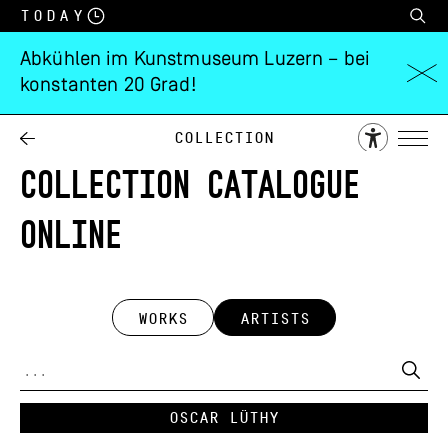
Today
Abkühlen im Kunstmuseum Luzern – bei
konstanten 20 Grad!
Collection
COLLECTION CATALOGUE
ONLINE
WORKS
ARTISTS
Oscar Lüthy