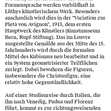
Formensprache werden vorbildhaft in
Lüthys künstlerischem Werk. Besonders
anschaulich wird dies in der "Variation zur
Pietà von Avignon", 1913, dem ersten
Hauptwerk des Künstlers (Kunstmuseum
Bern, Rupf-Stiftung). Das im Louvre
ausgestellte Gemälde aus der Mitte des 15.
Jahrhunderts wird durch die formalen
Mittel des Kubismus neu bearbeitet und in
ein System geometrisierter Teilflächen
zerlegt. Dabei bewahren die Figuren,
insbesondere die Christusfigur, eine
relativ hohe Gegenständlichkeit.
Auf einer Studienreise durch Italien, die
ihn nach Venedig, Padua und Florenz
führt, kommt es zur richtungsweisenden